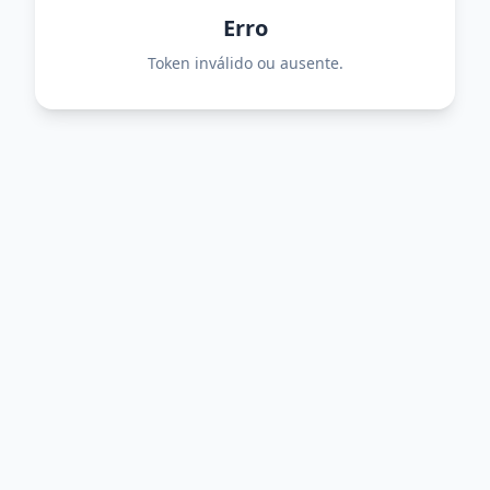
Erro
Token inválido ou ausente.