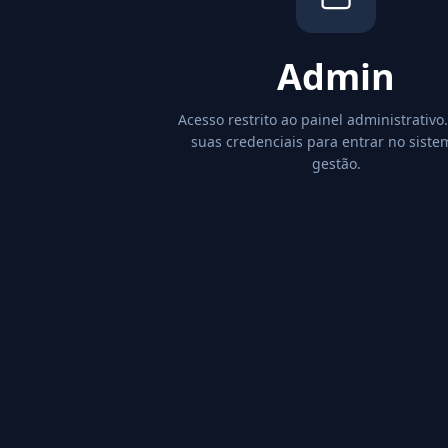
Admin
Acesso restrito ao painel administrativo.
suas credenciais para entrar no siste
gestão.