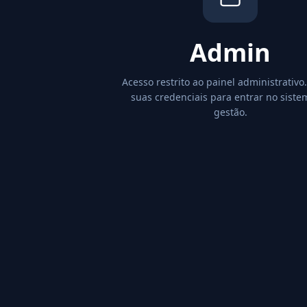
Admin
Acesso restrito ao painel administrativo.
suas credenciais para entrar no siste
gestão.