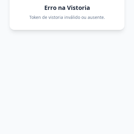
Erro na Vistoria
Token de vistoria inválido ou ausente.