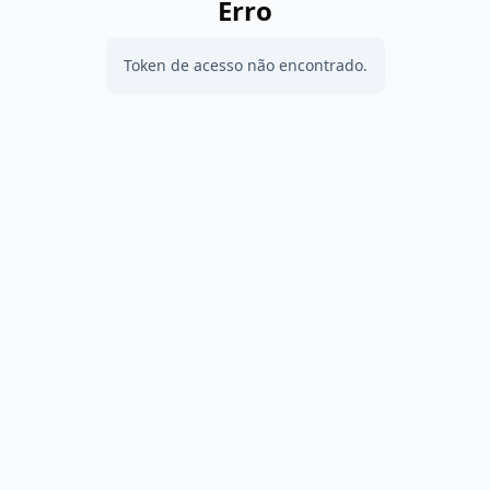
Erro
Token de acesso não encontrado.